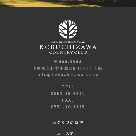
〒408-0044
山梨県北杜市小淵沢町10060-163
info@kobuchisawa-cc.jp
TEL:
0551-36-4411
FAX:
0551-36-4415
当クラブの特徴
コース紹介