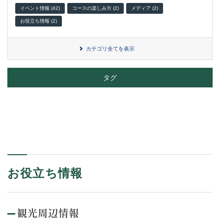
イベント情報 (42)
コースの楽しみ方 (2)
メディア (2)
お役立ち情報 (2)
カテゴリ全てを表示
タグ
お役立ち情報
観光周辺情報