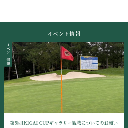
イベント情報
イベント情報
第5回IKIGAI CUPギャラリー観戦についてのお願い