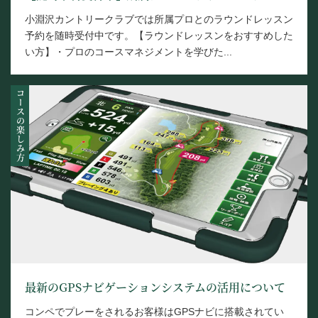
小淵沢カントリークラブでは所属プロとのラウンドレッスン
予約を随時受付中です。【ラウンドレッスンをおすすめした
い方】・プロのコースマネジメントを学びた...
コースの楽しみ方
最新のGPSナビゲーションシステムの活用について
コンペでプレーをされるお客様はGPSナビに搭載されてい