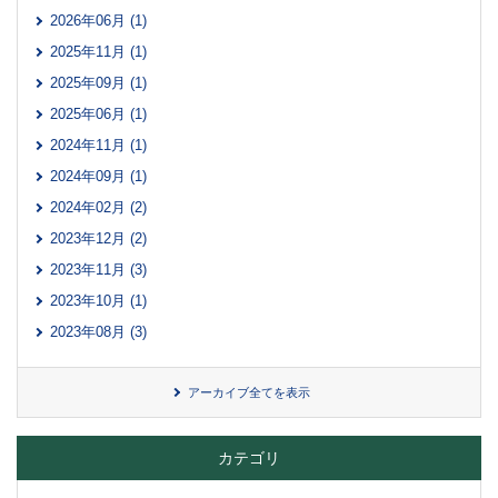
2026年06月 (1)
2025年11月 (1)
2025年09月 (1)
2025年06月 (1)
2024年11月 (1)
2024年09月 (1)
2024年02月 (2)
2023年12月 (2)
2023年11月 (3)
2023年10月 (1)
2023年08月 (3)
アーカイブ全てを表示
カテゴリ