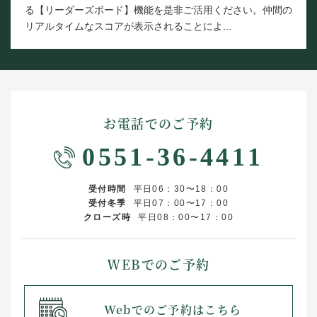
る【リーダーズボード】機能を是非ご活用ください。仲間の
リアルタイムなスコアが表示されることによ...
お電話でのご予約
0551-36-4411
受付時間
平日06：30〜18：00
受付冬季
平日07：00〜17：00
クローズ時
平日08：00〜17：00
WEBでのご予約
Webでのご予約はこちら