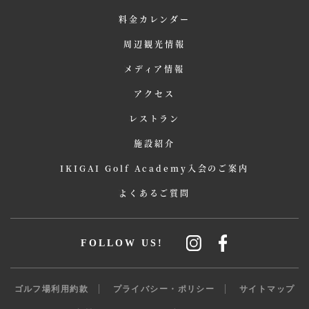
料金カレンダー
周辺観光情報
メディア情報
アクセス
レストラン
施設紹介
IKIGAI Golf Academy入会のご案内
よくあるご質問
FOLLOW US!
ゴルフ場利用約款
プライバシー・ポリシー
サイトマップ