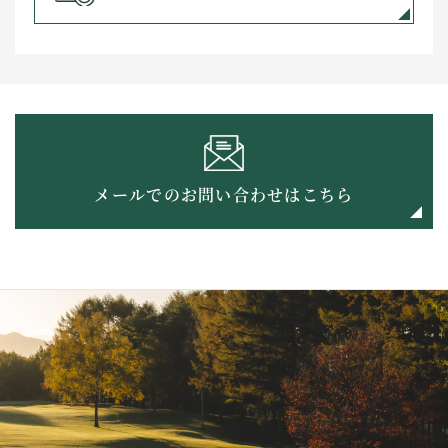
メールでのお問い合わせはこちら