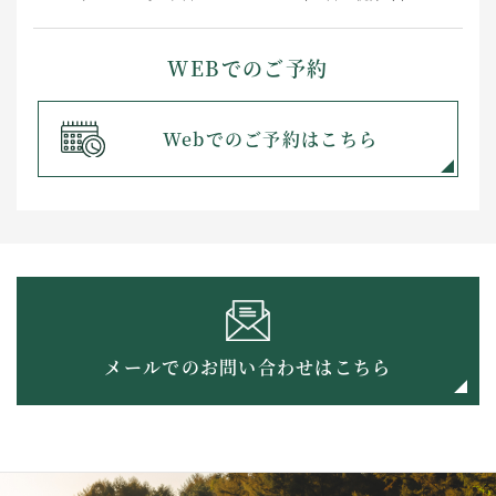
WEBでのご予約
Webでのご予約はこちら
メールでのお問い合わせはこちら