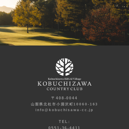
〒408-0044
山梨県北杜市小淵沢町10060-163
info@kobuchisawa-cc.jp
TEL:
0551-36-4411