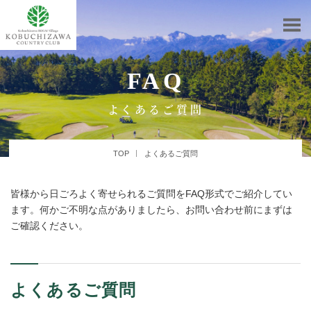
FAQ
よくあるご質問
TOP
よくあるご質問
皆様から日ごろよく寄せられるご質問をFAQ形式でご紹介してい
ます。何かご不明な点がありましたら、お問い合わせ前にまずは
ご確認ください。
よくあるご質問