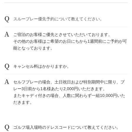
スループレー優先予約について教えてください。
ご宿泊のお客様ご優先とさせていただいております。
その他のお客様はご希望のお日にちから1週間前にご予約が可
能となっております。
キャンセル料はかかりますか。
セルフプレーの場合、土日祝日および特別期間中に限り、プ
レー3日前から1名様あたり2,000円いただきます。
またキャディ付きの場合、人数に関わらず一組10,000円いた
だきます。
ゴルフ場入場時のドレスコードについて教えてください。