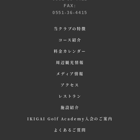
FAX:
0551-36-4415
当クラブの特徴
コース紹介
料金カレンダー
周辺観光情報
メディア情報
アクセス
レストラン
施設紹介
IKIGAI Golf Academy入会のご案内
よくあるご質問