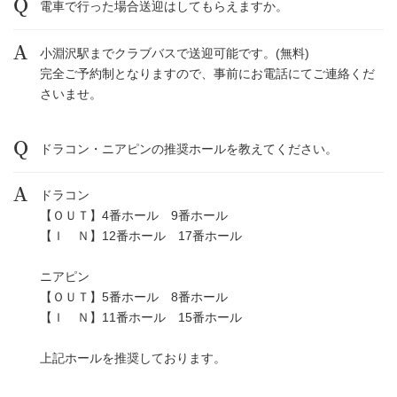
電車で行った場合送迎はしてもらえますか。
小淵沢駅までクラブバスで送迎可能です。(無料)
完全ご予約制となりますので、事前にお電話にてご連絡くだ
さいませ。
ドラコン・ニアピンの推奨ホールを教えてください。
ドラコン
【ＯＵＴ】4番ホール 9番ホール
【Ｉ Ｎ】12番ホール 17番ホール
ニアピン
【ＯＵＴ】5番ホール 8番ホール
【Ｉ Ｎ】11番ホール 15番ホール
上記ホールを推奨しております。