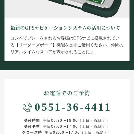
最新のGPSナビゲーションシステムの活用について
コンペでプレーをされるお客様はGPSナビに搭載されてい
る【リーダーズボード】機能を是非ご活用ください。仲間の
リアルタイムなスコアが表示されることによ...
お電話でのご予約
0551-36-4411
受付時間
平日06:30〜18:00（土日・祝除く）
受付冬季
平日07:00〜17:00（土日・祝除く）
クローズ時
平日08:00〜17:00（土日・祝除く）