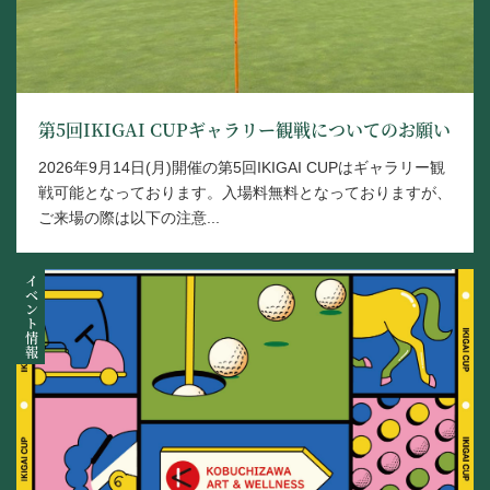
第5回IKIGAI CUPギャラリー観戦についてのお願い
2026年9月14日(月)開催の第5回IKIGAI CUPはギャラリー観
戦可能となっております。入場料無料となっておりますが、
ご来場の際は以下の注意...
イベント情報