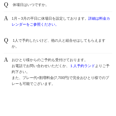
休場日はいつですか。
1月～3月の平日に休場日を設定しております。
詳細は料金カ
レンダーをご参照ください。
1人で予約したいけど、他の人と組合せはしてもらえます
か。
おひとり様からのご予約も受付けております。
お電話でお問い合わせいただくか、
１人予約ランド
よりご予
約下さい。
また、プレー代+割増料金(7,700円)で完全おひとり様でのプ
レーも可能でございます。