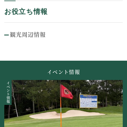
お役立ち情報
観光周辺情報
イベント情報
イベント情報