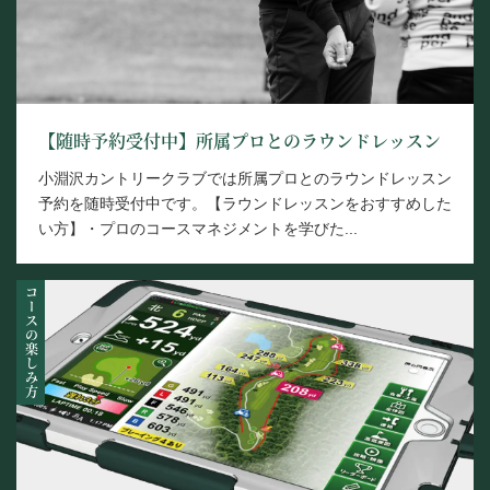
【随時予約受付中】所属プロとのラウンドレッスン
小淵沢カントリークラブでは所属プロとのラウンドレッスン
予約を随時受付中です。【ラウンドレッスンをおすすめした
い方】・プロのコースマネジメントを学びた...
コースの楽しみ方