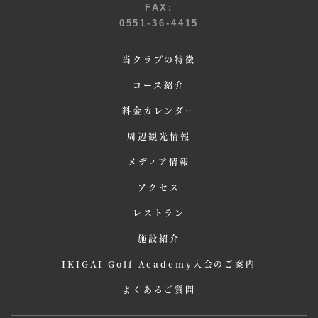
FAX:
0551-36-4415
当クラブの特徴
コース紹介
料金カレンダー
周辺観光情報
メディア情報
アクセス
レストラン
施設紹介
IKIGAI Golf Academy入会のご案内
よくあるご質問