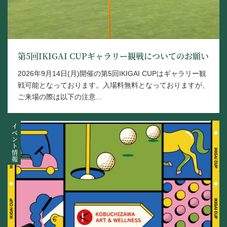
第5回IKIGAI CUPギャラリー観戦についてのお願い
2026年9月14日(月)開催の第5回IKIGAI CUPはギャラリー観
戦可能となっております。入場料無料となっておりますが、
ご来場の際は以下の注意...
イベント情報