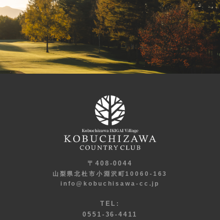
〒408-0044
山梨県北杜市小淵沢町10060-163
info@kobuchisawa-cc.jp
TEL:
0551-36-4411