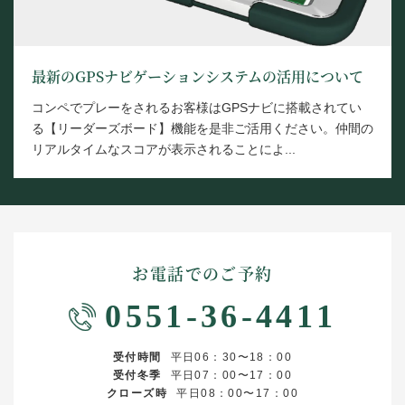
最新のGPSナビゲーションシステムの活用について
コンペでプレーをされるお客様はGPSナビに搭載されてい
る【リーダーズボード】機能を是非ご活用ください。仲間の
リアルタイムなスコアが表示されることによ...
お電話でのご予約
0551-36-4411
受付時間
平日06：30〜18：00
受付冬季
平日07：00〜17：00
クローズ時
平日08：00〜17：00