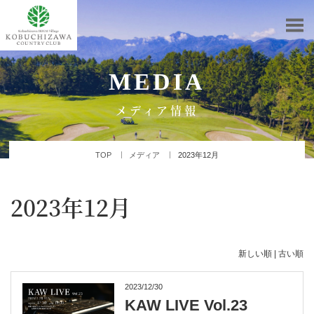
MEDIA
メディア情報
TOP
メディア
2023年12月
2023年12月
新しい順 |
古い順
2023/12/30
KAW LIVE Vol.23