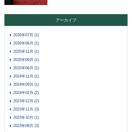
アーカイブ
2026年07月 (1)
2026年06月 (1)
2025年11月 (1)
2025年09月 (1)
2025年06月 (1)
2024年11月 (1)
2024年09月 (1)
2024年02月 (2)
2023年12月 (2)
2023年11月 (3)
2023年10月 (1)
2023年08月 (3)