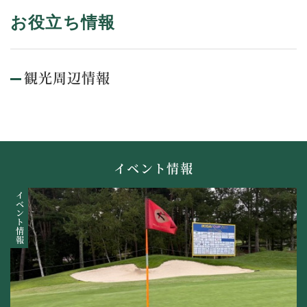
お役立ち情報
観光周辺情報
イベント情報
イベント情報