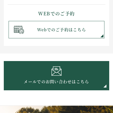
WEBでのご予約
Webでのご予約はこちら
メールでのお問い合わせはこちら