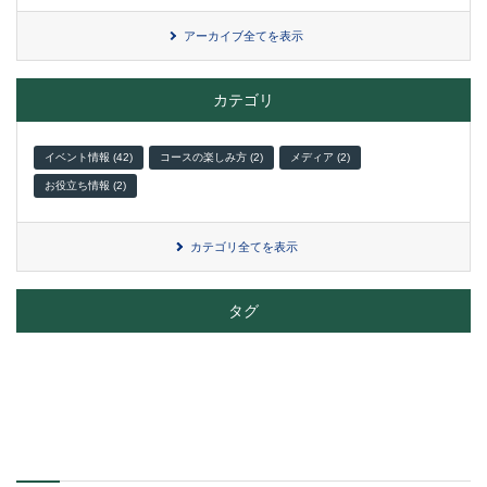
アーカイブ全てを表示
カテゴリ
イベント情報 (42)
コースの楽しみ方 (2)
メディア (2)
お役立ち情報 (2)
カテゴリ全てを表示
タグ