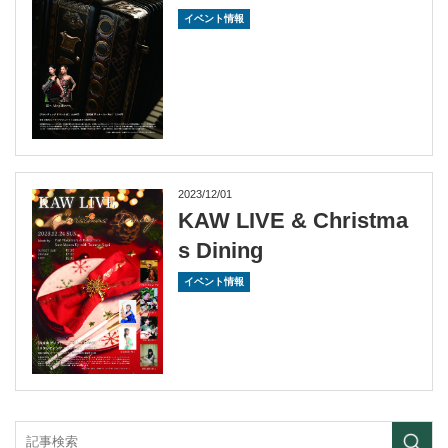
イベント情報
2023/12/01
KAW LIVE & Christma
s Dining
イベント情報