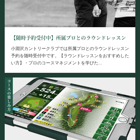
【随時予約受付中】所属プロとのラウンドレッスン
小淵沢カントリークラブでは所属プロとのラウンドレッスン
予約を随時受付中です。【ラウンドレッスンをおすすめした
い方】・プロのコースマネジメントを学びた...
コースの楽しみ方