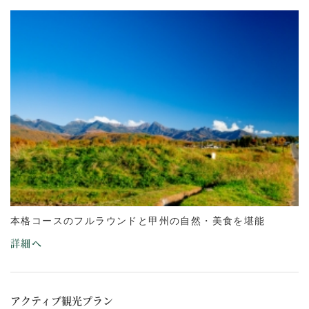
本格コースのフルラウンドと甲州の自然・美食を堪能
詳細へ
アクティブ観光プラン