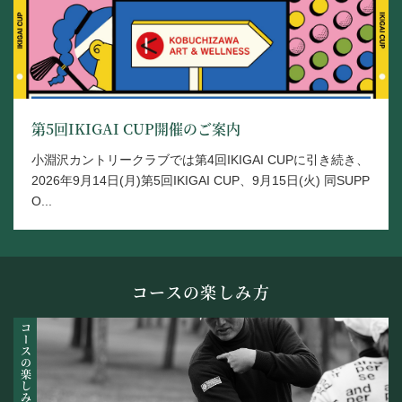
第5回IKIGAI CUP開催のご案内
小淵沢カントリークラブでは第4回IKIGAI CUPに引き続き、
2026年9月14日(月)第5回IKIGAI CUP、9月15日(火) 同SUPP
O...
コースの楽しみ方
コースの楽しみ方