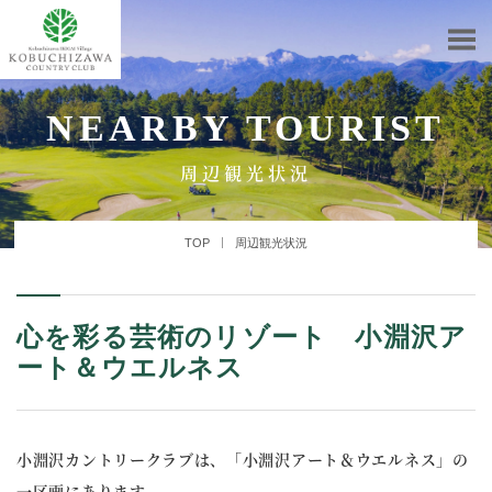
NEARBY TOURIST
周辺観光状況
TOP
周辺観光状況
心を彩る芸術のリゾート 小淵沢ア
ート＆ウエルネス
小淵沢カントリークラブは、「小淵沢アート＆ウエルネス」の
一区画にあります。