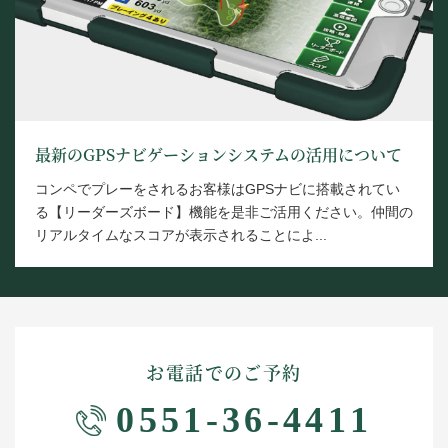
最新のGPSナビゲーションシステムの活用について
コンペでプレーをされるお客様はGPSナビに搭載されてい
る【リーダーズボード】機能を是非ご活用ください。仲間の
リアルタイムなスコアが表示されることによ...
お電話でのご予約
0551-36-4411