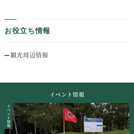
お役立ち情報
観光周辺情報
イベント情報
イベント情報