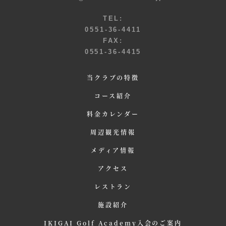
TEL:
0551-36-4411
FAX:
0551-36-4415
当クラブの特徴
コース紹介
料金カレンダー
周辺観光情報
メディア情報
アクセス
レストラン
施設紹介
IKIGAI Golf Academy入会のご案内