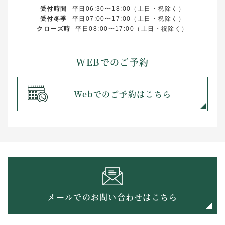
受付時間
平日06:30〜18:00（土日・祝除く）
受付冬季
平日07:00〜17:00（土日・祝除く）
クローズ時
平日08:00〜17:00（土日・祝除く）
WEBでのご予約
Webでのご予約はこちら
メールでのお問い合わせはこちら