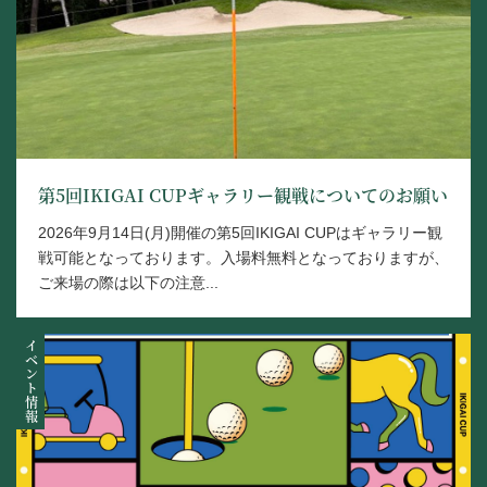
第5回IKIGAI CUPギャラリー観戦についてのお願い
2026年9月14日(月)開催の第5回IKIGAI CUPはギャラリー観
戦可能となっております。入場料無料となっておりますが、
ご来場の際は以下の注意...
イベント情報