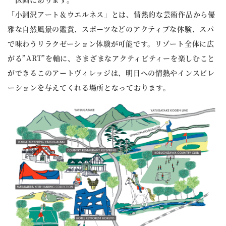
「小淵沢アート＆ウエルネス」とは、情熱的な芸術作品から優
雅な自然風景の鑑賞、スポーツなどのアクティブな体験、スパ
で味わうリラクゼーション体験が可能です。リゾート全体に広
がる”ART”を軸に、さまざまなアクティビティーを楽しむこと
ができるこのアートヴィレッジは、明日への情熱やインスピレ
ーションを与えてくれる場所となっております。