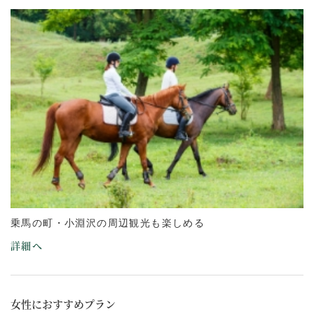
乗馬の町・小淵沢の周辺観光も楽しめる
詳細へ
女性におすすめプラン