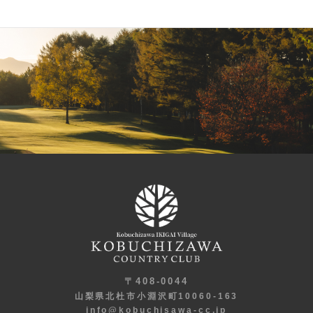
〒408-0044
山梨県北杜市小淵沢町10060-163
info@kobuchisawa-cc.jp