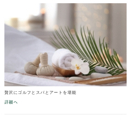
贅沢にゴルフとスパとアートを堪能
詳細へ