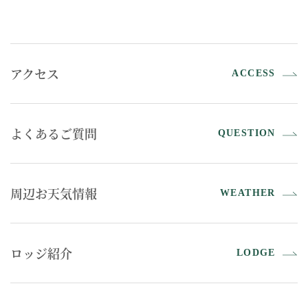
アクセス
ACCESS
よくあるご質問
QUESTION
周辺お天気情報
WEATHER
ロッジ紹介
LODGE