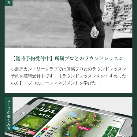
【随時予約受付中】所属プロとのラウンドレッスン
小淵沢カントリークラブでは所属プロとのラウンドレッスン
予約を随時受付中です。【ラウンドレッスンをおすすめした
い方】・プロのコースマネジメントを学びた...
コースの楽しみ方