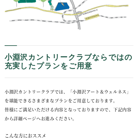
小淵沢カントリークラブならではの
充実したプランをご用意
小淵沢カントリークラブでは、「小淵沢アート＆ウェルネス」
を堪能できるさまざまなプランをご用意しております。
皆様にご満足いただける内容となっておりますので、下記内容
から詳細ページへお進みください。
こんな方におススメ