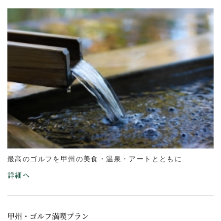
最高のゴルフを甲州の美食・温泉・アートとともに
詳細へ
甲州・ゴルフ満喫プラン