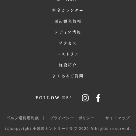
料金カレンダー
周辺観光情報
メディア情報
アクセス
レストラン
施設紹介
よくあるご質問
FOLLOW US!
ゴルフ場利用約款
プライバシー・ポリシー
サイトマップ
(c)copyright 小淵沢カントリークラブ 2020 Allrights reserved.