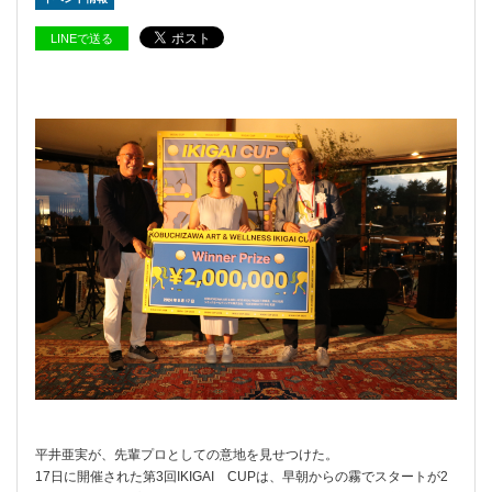
LINEで送る
平井亜実が、先輩プロとしての意地を見せつけた。
17日に開催された第3回IKIGAI CUPは、早朝からの霧でスタートが2