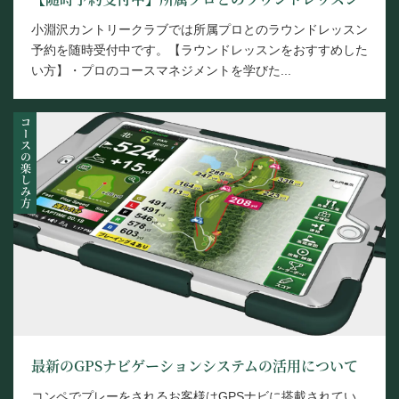
小淵沢カントリークラブでは所属プロとのラウンドレッスン
予約を随時受付中です。【ラウンドレッスンをおすすめした
い方】・プロのコースマネジメントを学びた...
コースの楽しみ方
最新のGPSナビゲーションシステムの活用について
コンペでプレーをされるお客様はGPSナビに搭載されてい