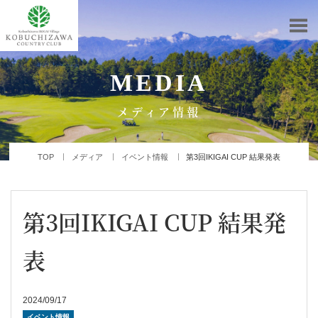
MEDIA
メディア情報
TOP
メディア
イベント情報
第3回IKIGAI CUP 結果発表
第3回IKIGAI CUP 結果発
表
2024/09/17
イベント情報