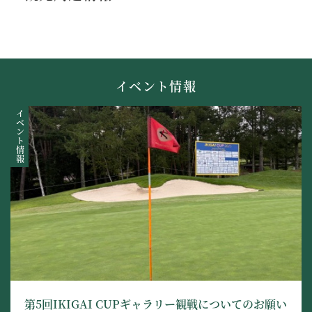
イベント情報
イベント情報
第5回IKIGAI CUPギャラリー観戦についてのお願い