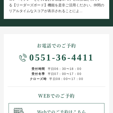
る【リーダーズボード】機能を是非ご活用ください。仲間の
リアルタイムなスコアが表示されることによ...
お電話でのご予約
0551-36-4411
受付時間
平日06：30〜18：00
受付冬季
平日07：00〜17：00
クローズ時
平日08：00〜17：00
WEBでのご予約
Webでのご予約はこちら