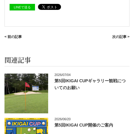
LINEで送る
< 前の記事
次の記事 >
関連記事
2026/07/04
第5回IKIGAI CUPギャラリー観戦につ
いてのお願い
2026/06/20
第5回IKIGAI CUP開催のご案内