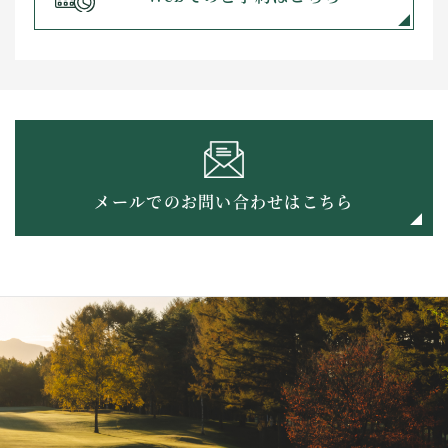
メールでのお問い合わせはこちら