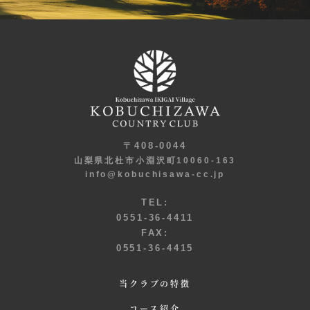
〒408-0044
山梨県北杜市小淵沢町10060-163
info@kobuchisawa-cc.jp
TEL:
0551-36-4411
FAX:
0551-36-4415
当クラブの特徴
コース紹介