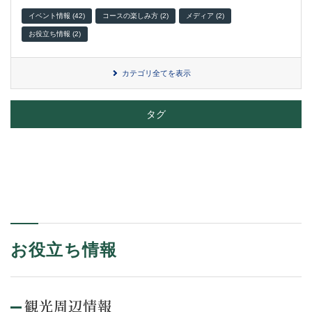
イベント情報 (42)
コースの楽しみ方 (2)
メディア (2)
お役立ち情報 (2)
カテゴリ全てを表示
タグ
お役立ち情報
観光周辺情報