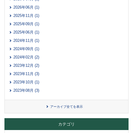
2026年06月 (1)
2025年11月 (1)
2025年09月 (1)
2025年06月 (1)
2024年11月 (1)
2024年09月 (1)
2024年02月 (2)
2023年12月 (2)
2023年11月 (3)
2023年10月 (1)
2023年08月 (3)
アーカイブ全てを表示
カテゴリ