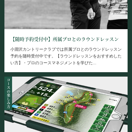
【随時予約受付中】所属プロとのラウンドレッスン
小淵沢カントリークラブでは所属プロとのラウンドレッスン
予約を随時受付中です。【ラウンドレッスンをおすすめした
い方】・プロのコースマネジメントを学びた...
コースの楽しみ方