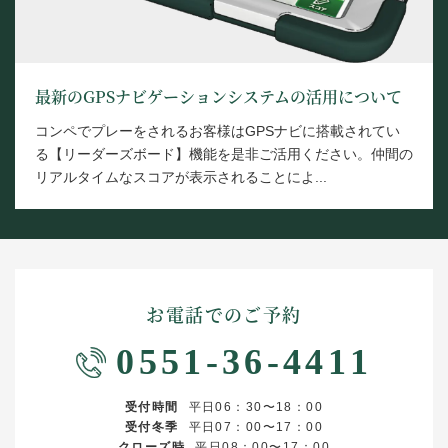
最新のGPSナビゲーションシステムの活用について
コンペでプレーをされるお客様はGPSナビに搭載されてい
る【リーダーズボード】機能を是非ご活用ください。仲間の
リアルタイムなスコアが表示されることによ...
お電話でのご予約
0551-36-4411
受付時間
平日06：30〜18：00
受付冬季
平日07：00〜17：00
クローズ時
平日08：00〜17：00