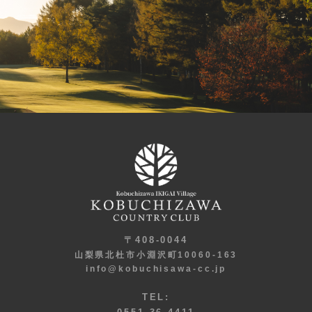
〒408-0044
山梨県北杜市小淵沢町10060-163
info@kobuchisawa-cc.jp
TEL: