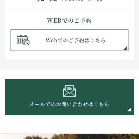
WEBでのご予約
Webでのご予約はこちら
メールでのお問い合わせはこちら