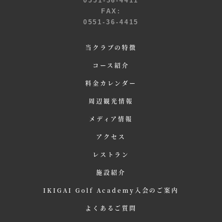
0551-36-4411
FAX:
0551-36-4415
当クラブの特徴
コース紹介
料金カレンダー
周辺観光情報
メディア情報
アクセス
レストラン
施設紹介
IKIGAI Golf Academy入会のご案内
よくあるご質問