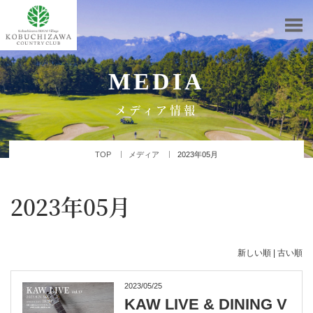
MEDIA
メディア情報
TOP
メディア
2023年05月
2023年05月
新しい順 |
古い順
2023/05/25
KAW LIVE & DINING V