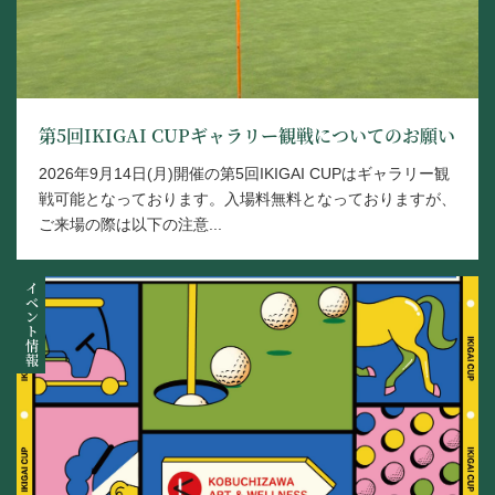
第5回IKIGAI CUPギャラリー観戦についてのお願い
2026年9月14日(月)開催の第5回IKIGAI CUPはギャラリー観
戦可能となっております。入場料無料となっておりますが、
ご来場の際は以下の注意...
イベント情報